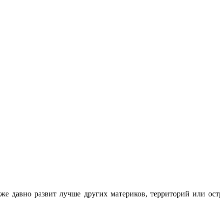
 уже давно развит лучше других материков, территорий или о