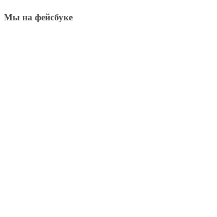
Мы на фейсбуке