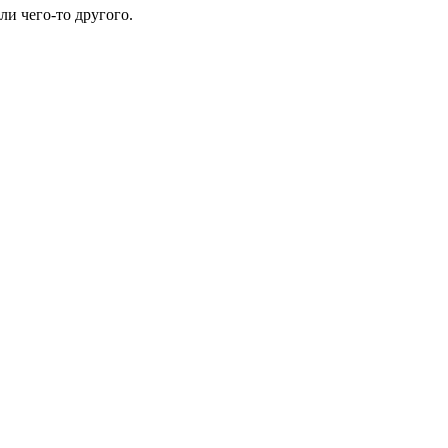
ли чего-то другого.