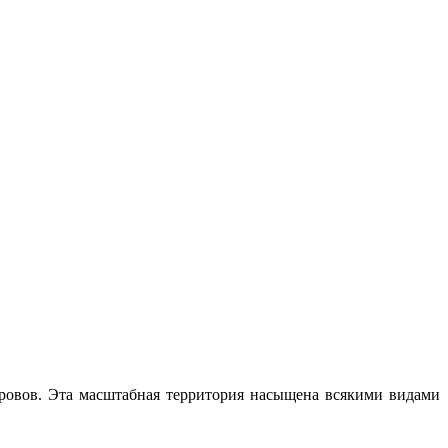
стровов. Эта масштабная территория насыщена всякими видами