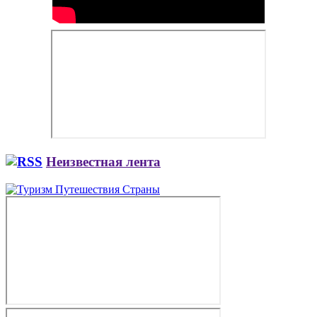
Неизвестная лента