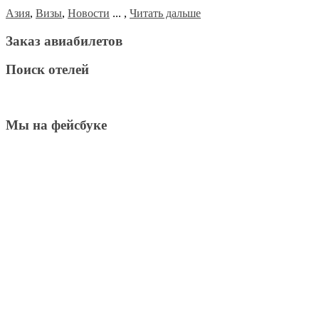
Азия
,
Визы
,
Новости
...
,
Читать дальше
Заказ авиабилетов
Поиск отелей
Мы на фейсбуке