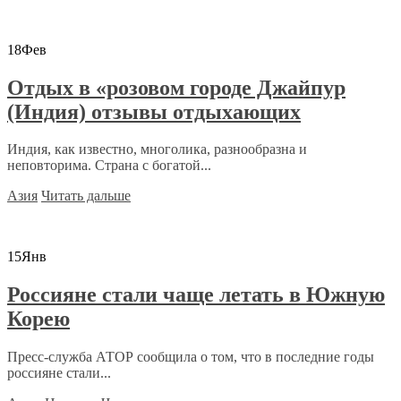
18
Фев
Отдых в «розовом городе Джайпур
(Индия) отзывы отдыхающих
Индия, как известно, многолика, разнообразна и
неповторима. Страна с богатой...
Азия
Читать дальше
15
Янв
Россияне стали чаще летать в Южную
Корею
Пресс-служба АТОР сообщила о том, что в последние годы
россияне стали...