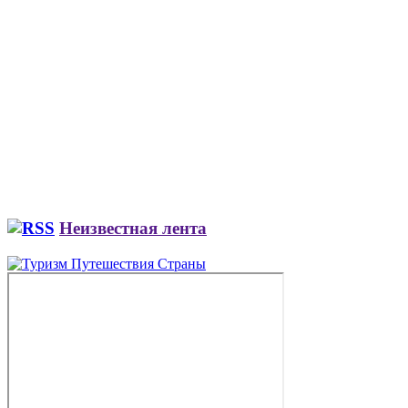
Неизвестная лента