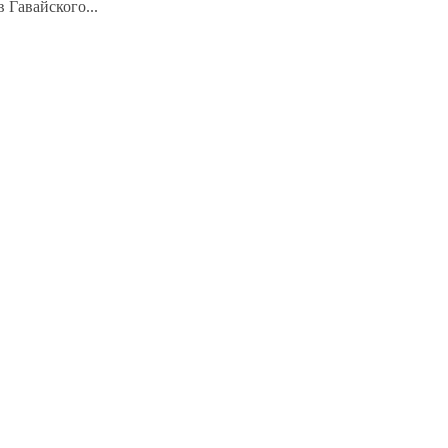
 Гавайского...