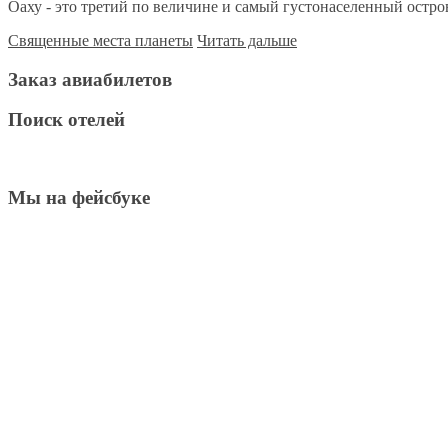
Оаху - это третий по величине и самый густонаселенный остров
Священные места планеты
Читать дальше
Заказ авиабилетов
Поиск отелей
Мы на фейсбуке