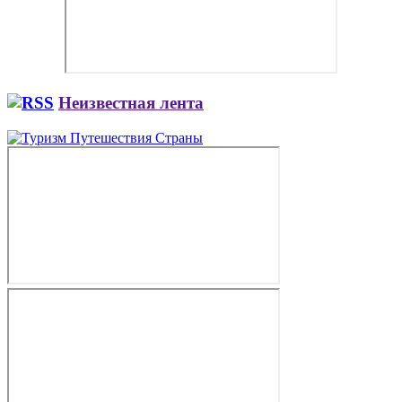
Неизвестная лента