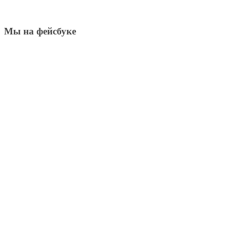
Мы на фейсбуке