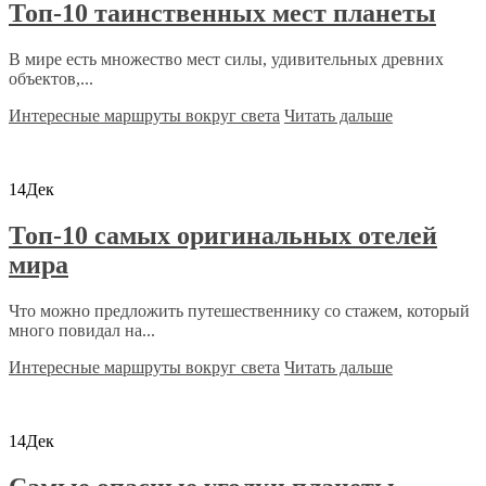
Топ-10 таинственных мест планеты
В мире есть множество мест силы, удивительных древних
объектов,...
Интересные маршруты вокруг света
Читать дальше
14
Дек
Топ-10 самых оригинальных отелей
мира
Что можно предложить путешественнику со стажем, который
много повидал на...
Интересные маршруты вокруг света
Читать дальше
14
Дек