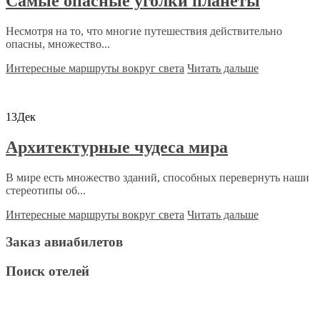
Самые опасные уголки планеты
Несмотря на то, что многие путешествия действительно
опасны, множество...
Интересные маршруты вокруг света
Читать дальше
13
Дек
Архитектурные чудеса мира
В мире есть множество зданий, способных перевернуть наши
стереотипы об...
Интересные маршруты вокруг света
Читать дальше
Заказ авиабилетов
Поиск отелей