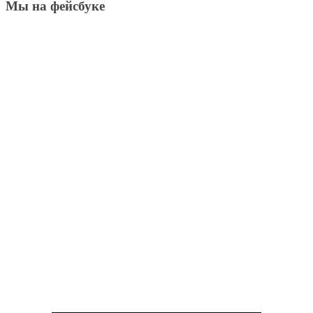
Мы на фейсбуке