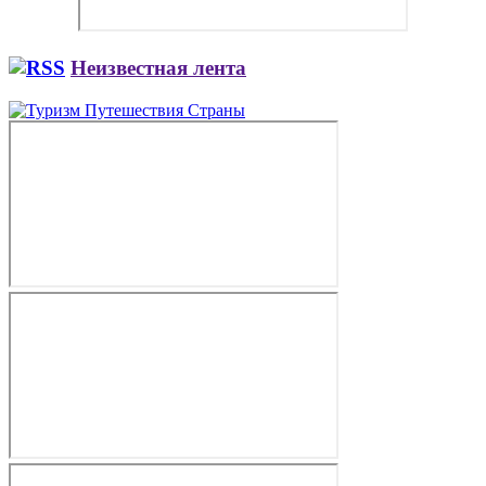
Неизвестная лента