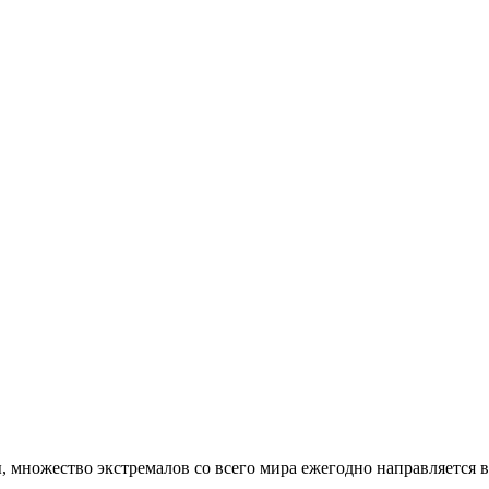
, множество экстремалов со всего мира ежегодно направляется 