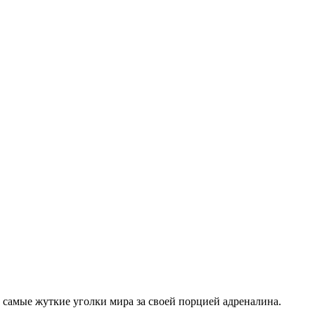
в самые жуткие уголки мира за своей порцией адреналина.