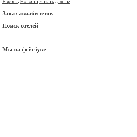
Европа
,
Новости
Читать дальше
Заказ авиабилетов
Поиск отелей
Мы на фейсбуке