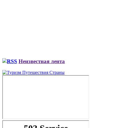
Неизвестная лента