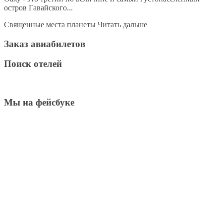
остров Гавайского...
Священные места планеты
Читать дальше
Заказ авиабилетов
Поиск отелей
Мы на фейсбуке