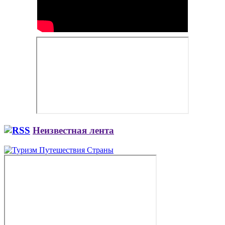
Неизвестная лента