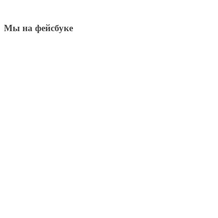
Мы на фейсбуке