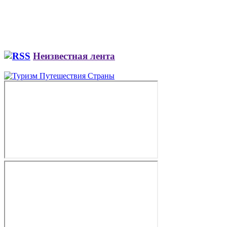
Неизвестная лента