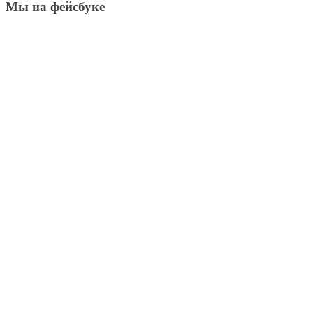
Мы на фейсбуке