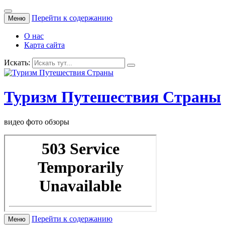
Перейти к содержанию
Меню
О нас
Карта сайта
Искать:
Туризм Путешествия Страны
видео фото обзоры
Перейти к содержанию
Меню