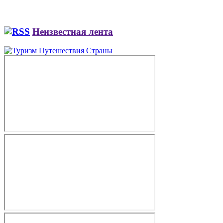
Неизвестная лента