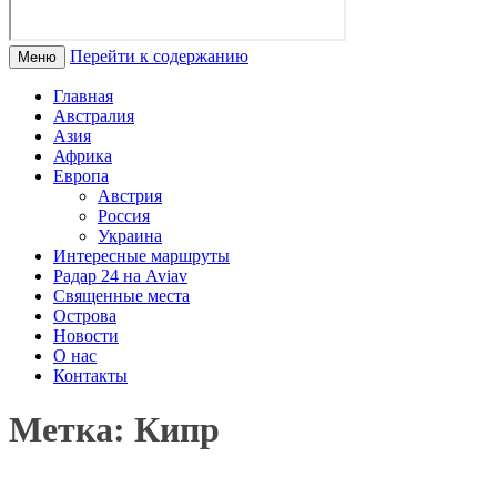
Перейти к содержанию
Меню
Главная
Австралия
Азия
Африка
Европа
Австрия
Россия
Украина
Интересные маршруты
Радар 24 на Aviav
Священные места
Острова
Новости
О нас
Контакты
Метка: Кипр