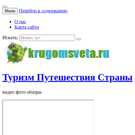
Перейти к содержанию
Меню
О нас
Карта сайта
Искать:
Туризм Путешествия Страны
видео фото обзоры