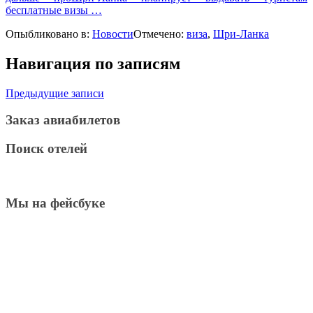
бесплатные визы
…
Опыбликовано в:
Новости
Отмечено:
виза
,
Шри-Ланка
Навигация по записям
Предыдущие записи
Заказ авиабилетов
Поиск отелей
Мы на фейсбуке