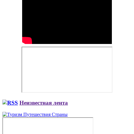
Неизвестная лента