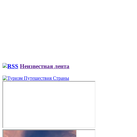
Неизвестная лента