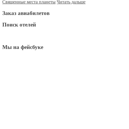
Священные места планеты
Читать дальше
Заказ авиабилетов
Поиск отелей
Мы на фейсбуке