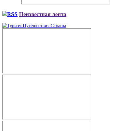
Неизвестная лента