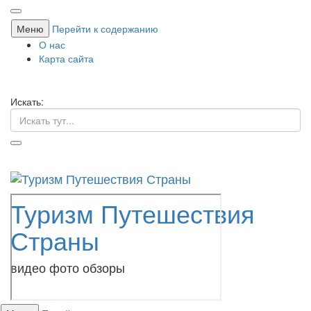
Меню
Перейти к содержанию
О нас
Карта сайта
Искать:
Туризм Путешествия
Страны
видео фото обзоры