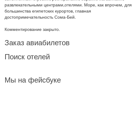
развлекательными центрами,отелями. Море, как впрочем, для
большинства египетских курортов, главная
достопримечательность Сома-Бей.
Комментирование закрыто.
Заказ авиабилетов
Поиск отелей
Мы на фейсбуке