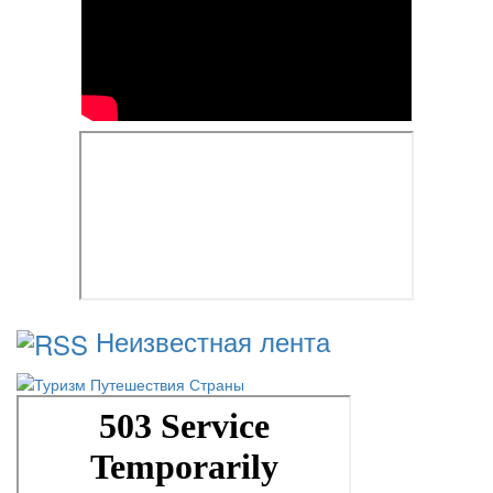
Неизвестная лента