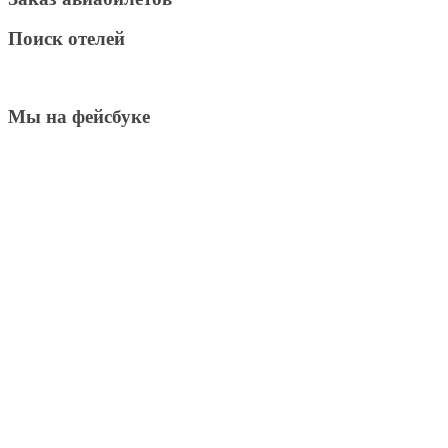
Поиск отелей
Мы на фейсбуке