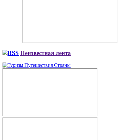
Неизвестная лента