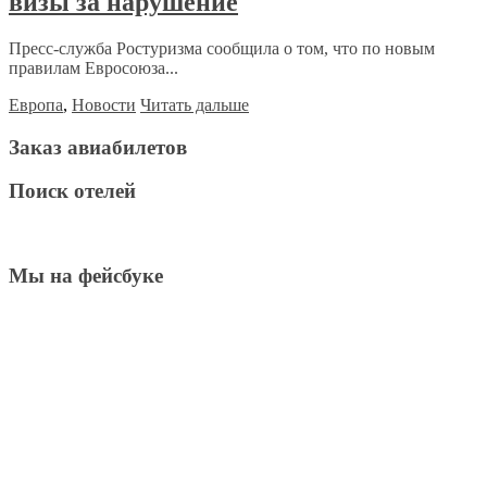
визы за нарушение
Пресс-служба Ростуризма сообщила о том, что по новым
правилам Евросоюза...
Европа
,
Новости
Читать дальше
Заказ авиабилетов
Поиск отелей
Мы на фейсбуке