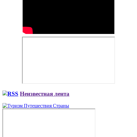
Неизвестная лента