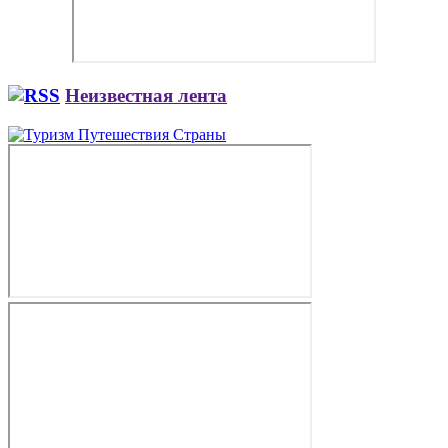
Неизвестная лента