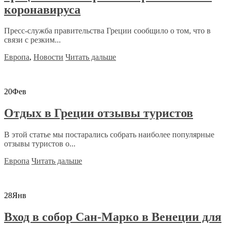
коронавируса
Пресс-служба правительства Греции сообщило о том, что в
связи с резким...
Европа
,
Новости
Читать дальше
20
Фев
Отдых в Греции отзывы туристов
В этой статье мы постарались собрать наиболее популярные
отзывы туристов о...
Европа
Читать дальше
28
Янв
Вход в собор Сан-Марко в Венеции для