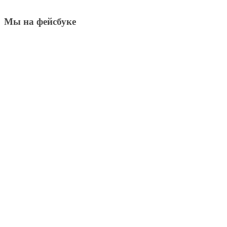
Мы на фейсбуке