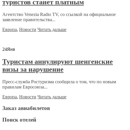
туристов станет платным
Агентство Venezia Radio TV, со ссылкой на официальное
заявление правительства...
Европа
,
Новости
Читать дальше
24
Янв
Туристам аннулируют шенгенские
визы за нарушение
Пресс-служба Ростуризма сообщила о том, что по новым
правилам Евросоюза...
Европа
,
Новости
Читать дальше
Заказ авиабилетов
Поиск отелей