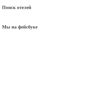
Поиск отелей
Мы на фейсбуке