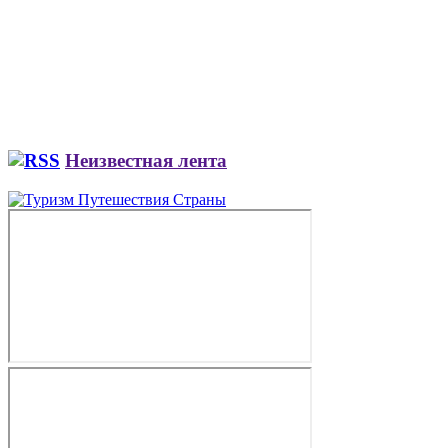
Неизвестная лента