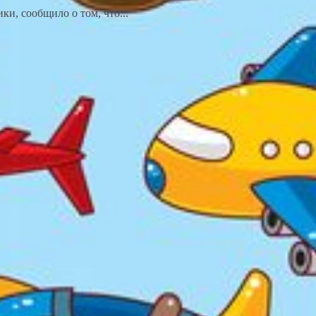
ки, сообщило о том, что...