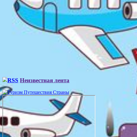
Неизвестная лента