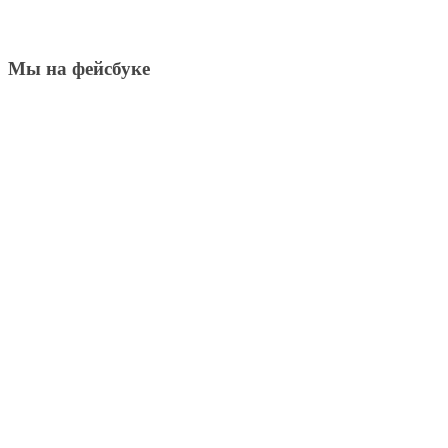
Мы на фейсбуке