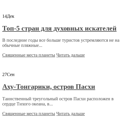
14
Дек
Топ-5 стран для духовных искателей
В последние годы все больше туристов устремляются не на
обычные пляжные...
Священные места планеты
Читать дальше
27
Сен
Аху-Тонгарики, остров Пасхи
Таинственный треугольный остров Пасхи расположен в
сердце Тихого океана, в...
Священные места планеты
Читать дальше