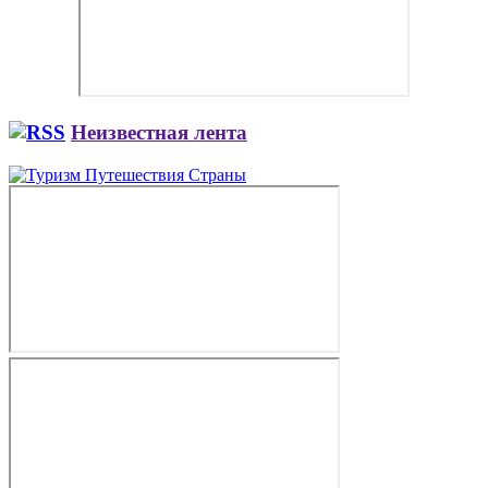
Неизвестная лента