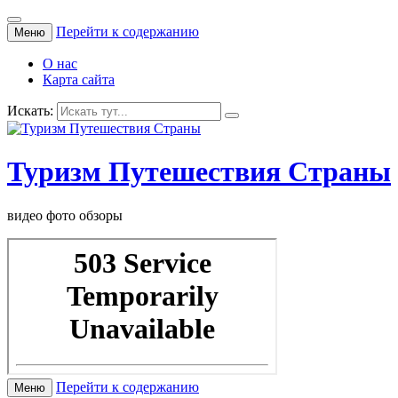
Перейти к содержанию
Меню
О нас
Карта сайта
Искать:
Туризм Путешествия Страны
видео фото обзоры
Перейти к содержанию
Меню