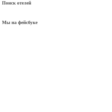
Поиск отелей
Мы на фейсбуке