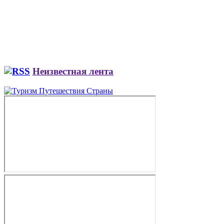
Неизвестная лента