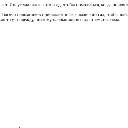
лет. Иисус удалился в этот сад, чтобы помолиться, когда почувст
. Тысячи паломников приезжают в Гефсиманский сад, чтобы найт
ают тут надежду, поэтому паломники всегда стремятся сюда.