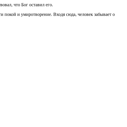
вовал, что Бог оставил его.
и покой и умиротворение. Входя сюда, человек забывает о