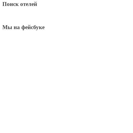
Поиск отелей
Мы на фейсбуке