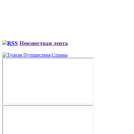
Неизвестная лента