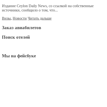
Издание Ceylon Daily News, со ссылкой на собственные
источники, сообщило о том, что...
Визы
,
Новости
Читать дальше
Заказ авиабилетов
Поиск отелей
Мы на фейсбуке