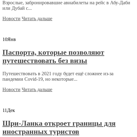
Взрослые, забронировавшие авиабилеты на рейс в Абу-Даби
или Дубай с...
Новости
Читать дальше
10
Янв
Паспорта, которые позволяют
путешествовать без визы
Путешествовать в 2021 году будет ещё сложнее из-за
пандемии Covid-19, но некоторые...
Новости
Читать дальше
11
Дек
Шри-Ланка откроет границы для
иностранных туристов