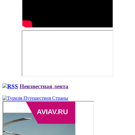
Неизвестная лента