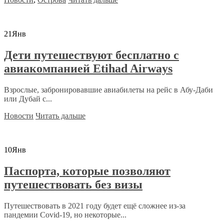
21
Янв
Дети путешествуют бесплатно с
авиакомпанией Etihad Airways
Взрослые, забронировавшие авиабилеты на рейс в Абу-Даби
или Дубай с...
Новости
Читать дальше
10
Янв
Паспорта, которые позволяют
путешествовать без визы
Путешествовать в 2021 году будет ещё сложнее из-за
пандемии Covid-19, но некоторые...