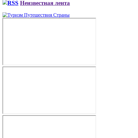
Неизвестная лента