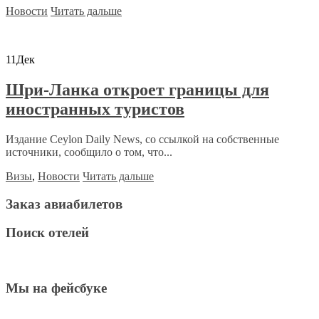
Новости
Читать дальше
11
Дек
Шри-Ланка откроет границы для
иностранных туристов
Издание Ceylon Daily News, со ссылкой на собственные
источники, сообщило о том, что...
Визы
,
Новости
Читать дальше
Заказ авиабилетов
Поиск отелей
Мы на фейсбуке