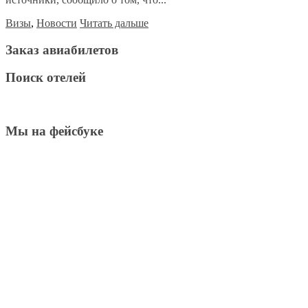
Визы
,
Новости
Читать дальше
Заказ авиабилетов
Поиск отелей
Мы на фейсбуке