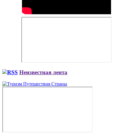
Неизвестная лента