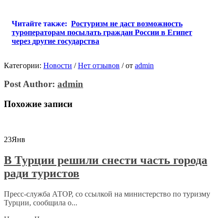
Читайте также:
Ростуризм не даст возможность
туроператорам посылать граждан России в Египет
через другие государства
Категории:
Новости
/
Нет отзывов
/
от
admin
Post Author:
admin
Похожие записи
23
Янв
В Турции решили снести часть города
ради туристов
Пресс-служба АТОР, со ссылкой на министерство по туризму
Турции, сообщила о...