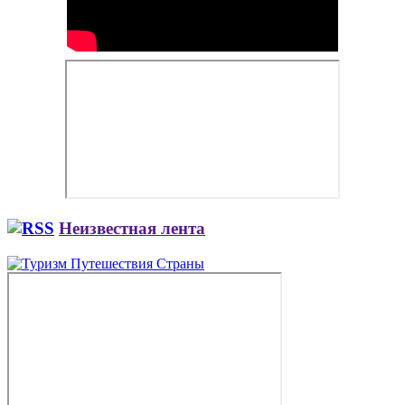
Неизвестная лента