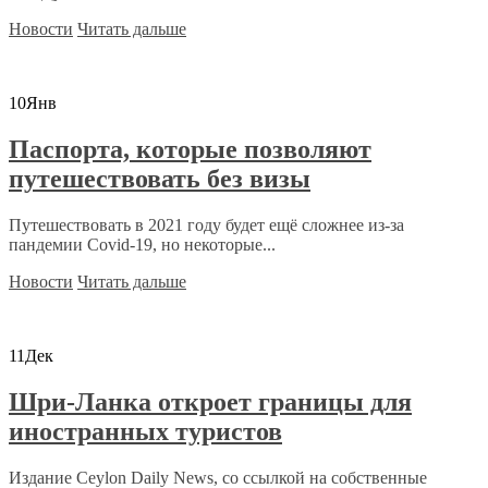
Новости
Читать дальше
10
Янв
Паспорта, которые позволяют
путешествовать без визы
Путешествовать в 2021 году будет ещё сложнее из-за
пандемии Covid-19, но некоторые...
Новости
Читать дальше
11
Дек
Шри-Ланка откроет границы для
иностранных туристов
Издание Ceylon Daily News, со ссылкой на собственные