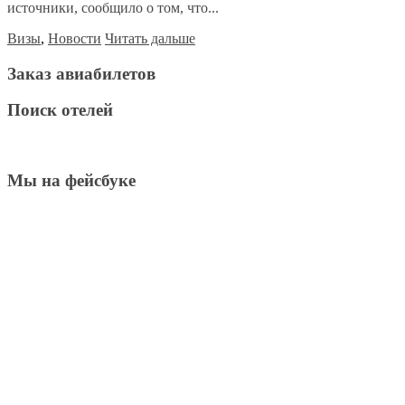
источники, сообщило о том, что...
Визы
,
Новости
Читать дальше
Заказ авиабилетов
Поиск отелей
Мы на фейсбуке