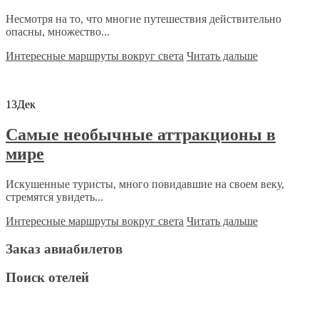
Несмотря на то, что многие путешествия действительно
опасны, множество...
Интересные маршруты вокруг света
Читать дальше
13
Дек
Самые необычные аттракционы в
мире
Искушенные туристы, много повидавшие на своем веку,
стремятся увидеть...
Интересные маршруты вокруг света
Читать дальше
Заказ авиабилетов
Поиск отелей