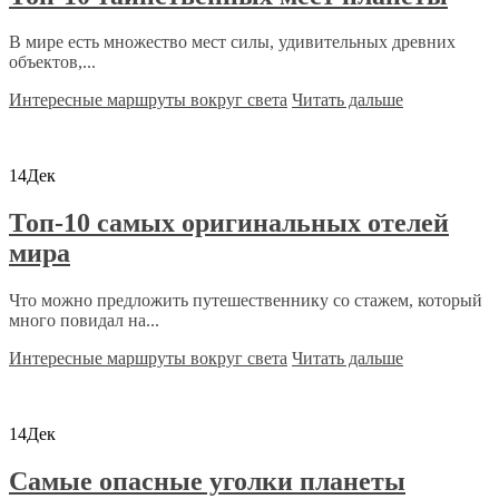
В мире есть множество мест силы, удивительных древних
объектов,...
Интересные маршруты вокруг света
Читать дальше
14
Дек
Топ-10 самых оригинальных отелей
мира
Что можно предложить путешественнику со стажем, который
много повидал на...
Интересные маршруты вокруг света
Читать дальше
14
Дек
Самые опасные уголки планеты