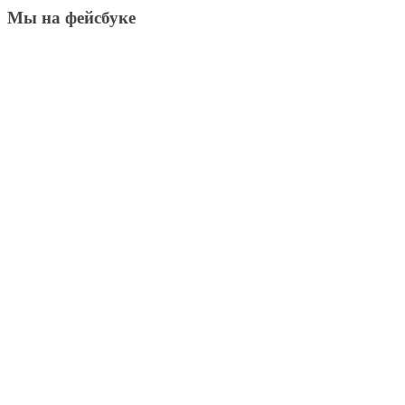
Мы на фейсбуке