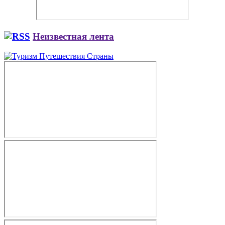
Неизвестная лента