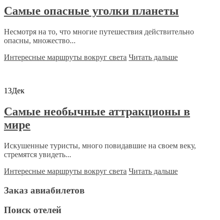
Самые опасные уголки планеты
Несмотря на то, что многие путешествия действительно
опасны, множество...
Интересные маршруты вокруг света
Читать дальше
13
Дек
Самые необычные аттракционы в
мире
Искушенные туристы, много повидавшие на своем веку,
стремятся увидеть...
Интересные маршруты вокруг света
Читать дальше
Заказ авиабилетов
Поиск отелей