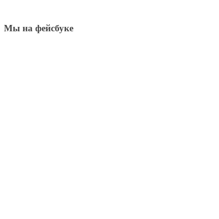
Мы на фейсбуке