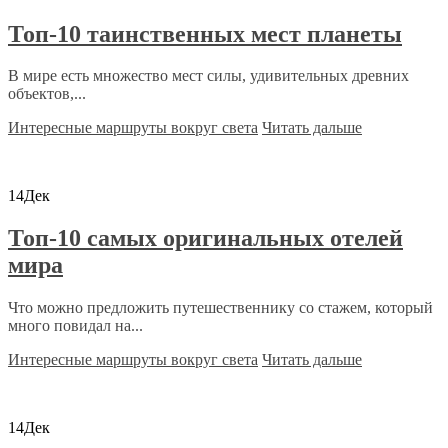
Топ-10 таинственных мест планеты
В мире есть множество мест силы, удивительных древних
объектов,...
Интересные маршруты вокруг света
Читать дальше
14
Дек
Топ-10 самых оригинальных отелей
мира
Что можно предложить путешественнику со стажем, который
много повидал на...
Интересные маршруты вокруг света
Читать дальше
14
Дек