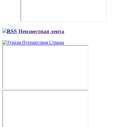
Неизвестная лента