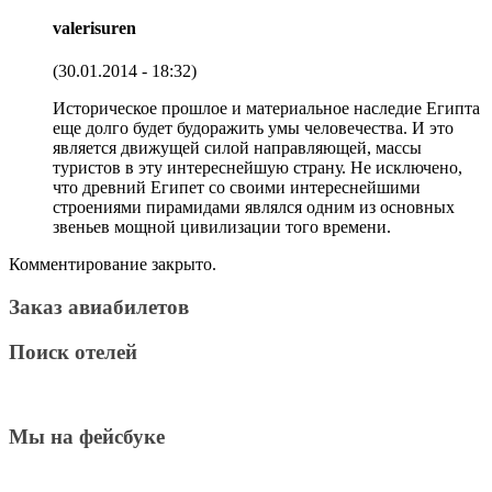
valerisuren
(30.01.2014 - 18:32)
Историческое прошлое и материальное наследие Египта
еще долго будет будоражить умы человечества. И это
является движущей силой направляющей, массы
туристов в эту интереснейшую страну. Не исключено,
что древний Египет со своими интереснейшими
строениями пирамидами являлся одним из основных
звеньев мощной цивилизации того времени.
Комментирование закрыто.
Заказ авиабилетов
Поиск отелей
Мы на фейсбуке