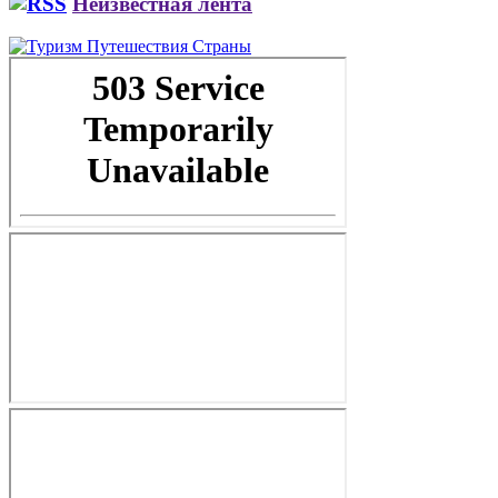
Неизвестная лента