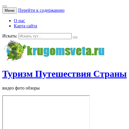
Перейти к содержанию
Меню
О нас
Карта сайта
Искать:
Туризм Путешествия Страны
видео фото обзоры