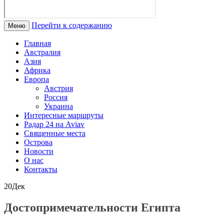
Перейти к содержанию
Меню
Главная
Австралия
Азия
Африка
Европа
Австрия
Россия
Украина
Интересные маршруты
Радар 24 на Aviav
Священные места
Острова
Новости
О нас
Контакты
20
Дек
Достопримечательности Египта