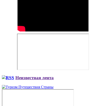
Неизвестная лента