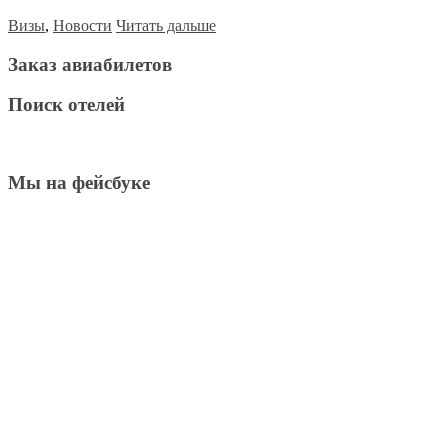
Визы
,
Новости
Читать дальше
Заказ авиабилетов
Поиск отелей
Мы на фейсбуке