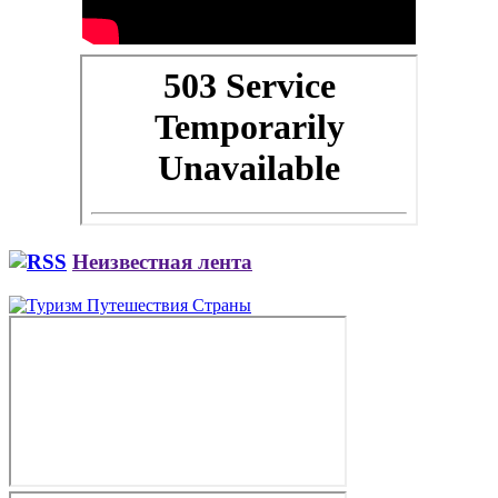
Неизвестная лента