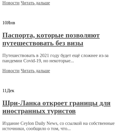
Новости
Читать дальше
10
Янв
Паспорта, которые позволяют
путешествовать без визы
Путешествовать в 2021 году будет ещё сложнее из-за
пандемии Covid-19, но некоторые...
Новости
Читать дальше
11
Дек
Шри-Ланка откроет границы для
иностранных туристов
Издание Ceylon Daily News, со ссылкой на собственные
источники, сообщило о том, что...