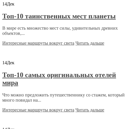
14
Дек
Топ-10 таинственных мест планеты
В мире есть множество мест силы, удивительных древних
объектов,...
Интересные маршруты вокруг света
Читать дальше
14
Дек
Топ-10 самых оригинальных отелей
мира
Что можно предложить путешественнику со стажем, который
много повидал на...
Интересные маршруты вокруг света
Читать дальше