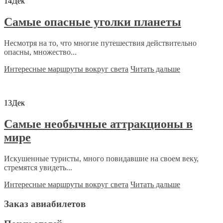
14
Дек
Самые опасные уголки планеты
Несмотря на то, что многие путешествия действительно
опасны, множество...
Интересные маршруты вокруг света
Читать дальше
13
Дек
Самые необычные аттракционы в
мире
Искушенные туристы, много повидавшие на своем веку,
стремятся увидеть...
Интересные маршруты вокруг света
Читать дальше
Заказ авиабилетов