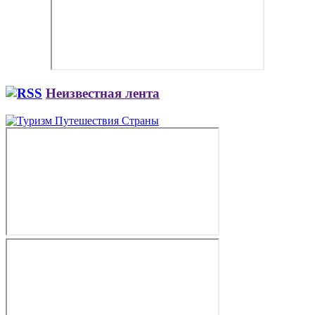
Неизвестная лента