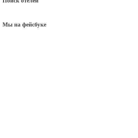
Поиск отелей
Мы на фейсбуке