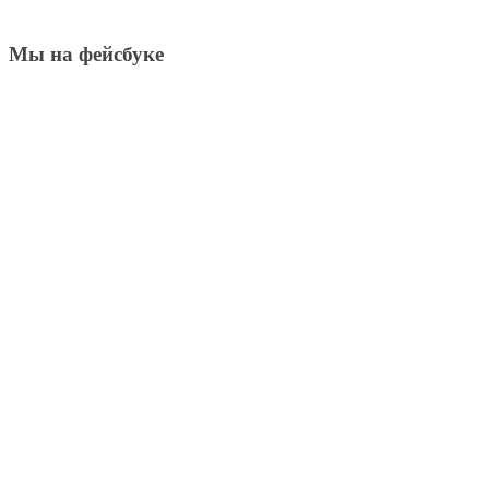
Мы на фейсбуке