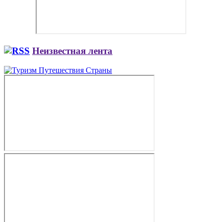
Неизвестная лента