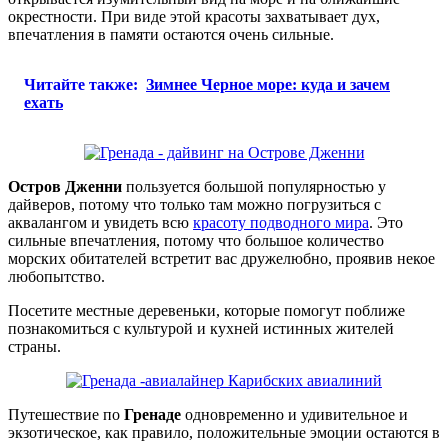
окрестности. При виде этой красоты захватывает дух,
впечатления в памяти остаются очень сильные.
Читайте также:
Зимнее Черное море: куда и зачем
ехать
Остров Дженни
пользуется большой популярностью у
дайверов, потому что только там можно погрузиться с
аквалангом и увидеть всю
красоту подводного мира
. Это
сильные впечатления, потому что большое количество
морских обитателей встретит вас дружелюбно, проявив некое
любопытство.
Посетите местные деревеньки, которые помогут поближе
познакомиться с культурой и кухней истинных жителей
страны.
Путешествие по
Гренаде
одновременно и удивительное и
экзотическое, как правило, положительные эмоции остаются в