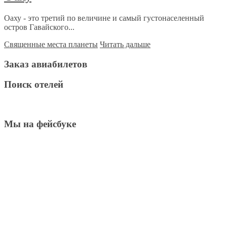
Оаху - это третий по величине и самый густонаселенный
остров Гавайского...
Священные места планеты
Читать дальше
Заказ авиабилетов
Поиск отелей
Мы на фейсбуке