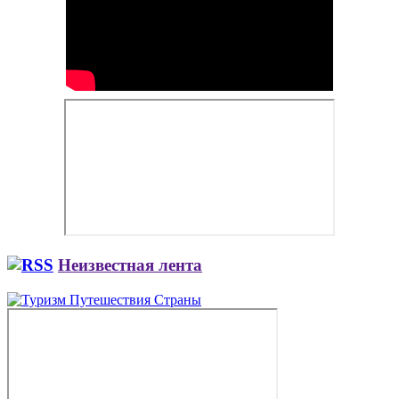
Неизвестная лента