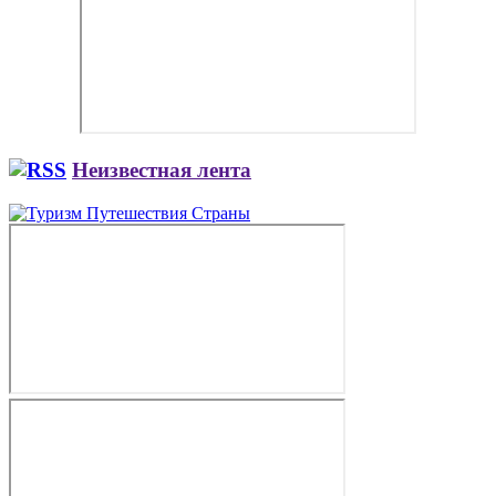
Неизвестная лента