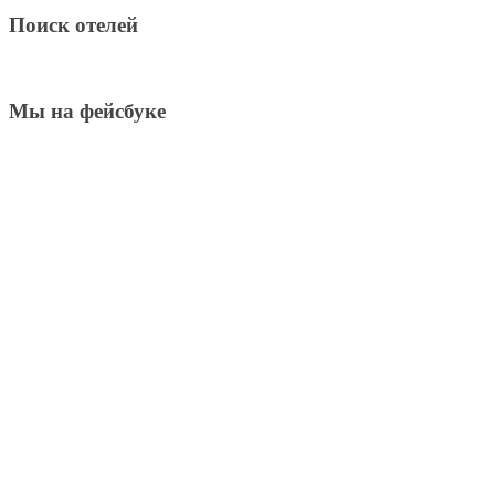
Поиск отелей
Мы на фейсбуке