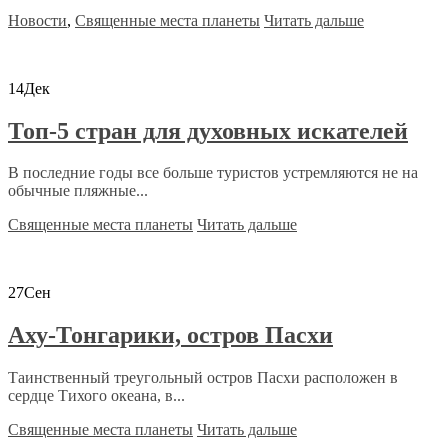
Новости
,
Священные места планеты
Читать дальше
14
Дек
Топ-5 стран для духовных искателей
В последние годы все больше туристов устремляются не на
обычные пляжные...
Священные места планеты
Читать дальше
27
Сен
Аху-Тонгарики, остров Пасхи
Таинственный треугольный остров Пасхи расположен в
сердце Тихого океана, в...
Священные места планеты
Читать дальше