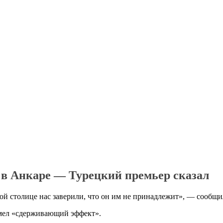
 в Анкаре — Турецкий премьер сказал
ой столице нас заверили, что он им не принадлежит», — сообщ
имел «сдерживающий эффект».