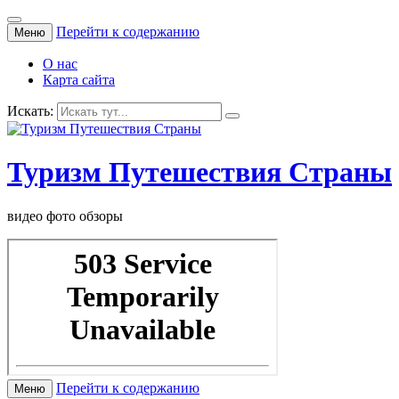
Перейти к содержанию
Меню
О нас
Карта сайта
Искать:
Туризм Путешествия Страны
видео фото обзоры
Перейти к содержанию
Меню