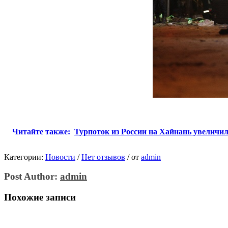
Читайте также:
Турпоток из России на Хайнань увеличи
Категории:
Новости
/
Нет отзывов
/
от
admin
Post Author:
admin
Похожие записи