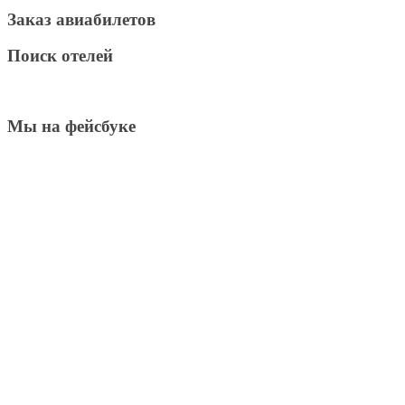
Заказ авиабилетов
Поиск отелей
Мы на фейсбуке