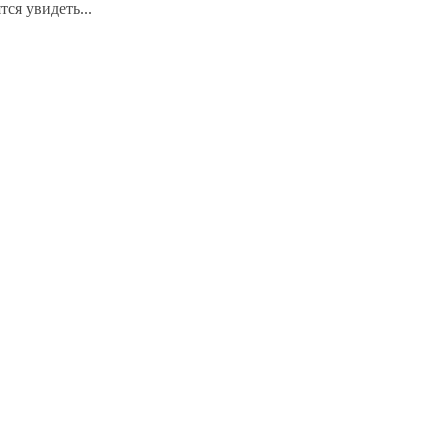
ся увидеть...