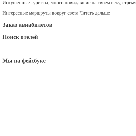
Искушенные туристы, много повидавшие на своем веку, стремят
Интересные маршруты вокруг света
Читать дальше
Заказ авиабилетов
Поиск отелей
Мы на фейсбуке