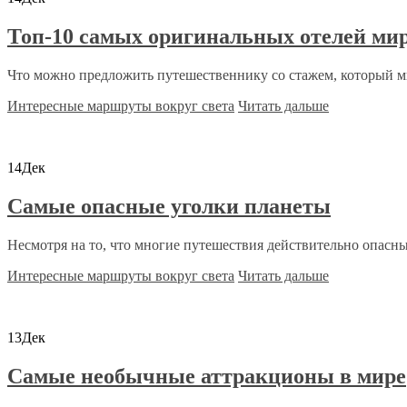
Топ-10 самых оригинальных отелей ми
Что можно предложить путешественнику со стажем, который мн
Интересные маршруты вокруг света
Читать дальше
14
Дек
Самые опасные уголки планеты
Несмотря на то, что многие путешествия действительно опасны
Интересные маршруты вокруг света
Читать дальше
13
Дек
Самые необычные аттракционы в мире