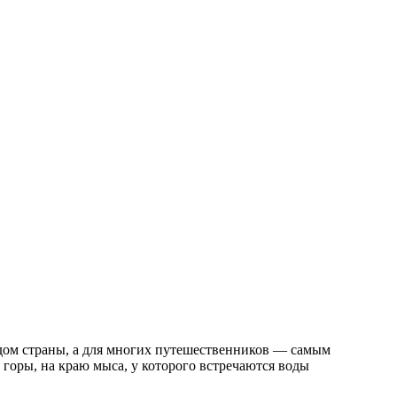
одом страны, а для многих путешественников — самым
горы, на краю мыса, у которого встречаются воды