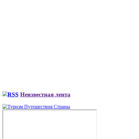
Неизвестная лента