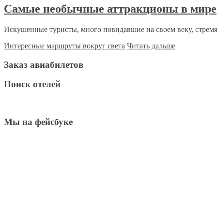
Самые необычные аттракционы в мире
Искушенные туристы, много повидавшие на своем веку, стремят
Интересные маршруты вокруг света
Читать дальше
Заказ авиабилетов
Поиск отелей
Мы на фейсбуке