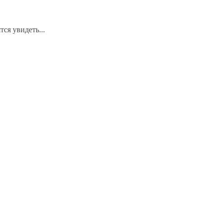
ся увидеть...