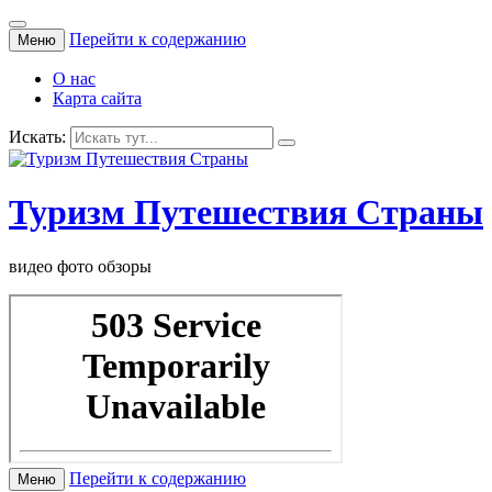
Перейти к содержанию
Меню
О нас
Карта сайта
Искать:
Туризм Путешествия Страны
видео фото обзоры
Перейти к содержанию
Меню