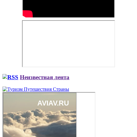
Неизвестная лента