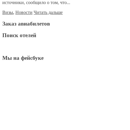
источники, сообщило о том, что...
Визы
,
Новости
Читать дальше
Заказ авиабилетов
Поиск отелей
Мы на фейсбуке