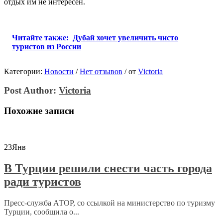
отдых им не интересен.
Читайте также:
Дубай хочет увеличить чисто
туристов из России
Категории:
Новости
/
Нет отзывов
/
от
Victoria
Post Author:
Victoria
Похожие записи
23
Янв
В Турции решили снести часть города
ради туристов
Пресс-служба АТОР, со ссылкой на министерство по туризму
Турции, сообщила о...