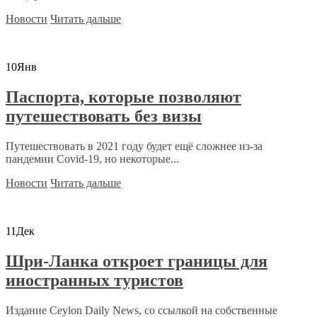
Новости
Читать дальше
10
Янв
Паспорта, которые позволяют
путешествовать без визы
Путешествовать в 2021 году будет ещё сложнее из-за
пандемии Covid-19, но некоторые...
Новости
Читать дальше
11
Дек
Шри-Ланка откроет границы для
иностранных туристов
Издание Ceylon Daily News, со ссылкой на собственные