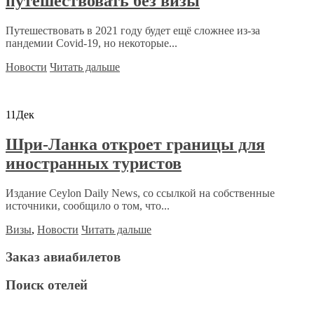
путешествовать без визы
Путешествовать в 2021 году будет ещё сложнее из-за
пандемии Covid-19, но некоторые...
Новости
Читать дальше
11
Дек
Шри-Ланка откроет границы для
иностранных туристов
Издание Ceylon Daily News, со ссылкой на собственные
источники, сообщило о том, что...
Визы
,
Новости
Читать дальше
Заказ авиабилетов
Поиск отелей