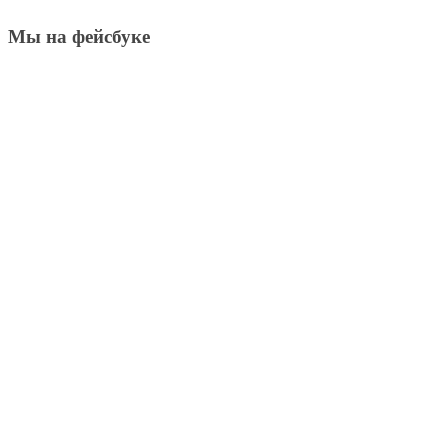
Мы на фейсбуке