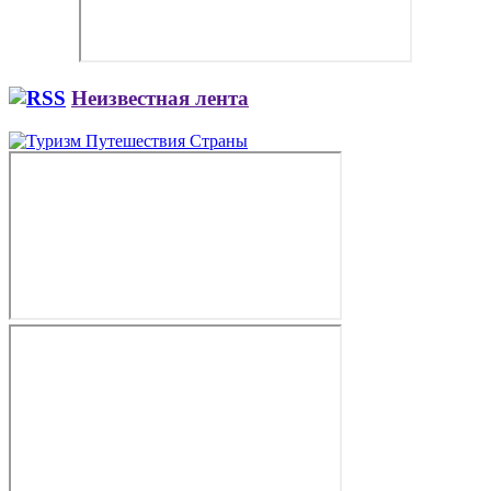
Неизвестная лента