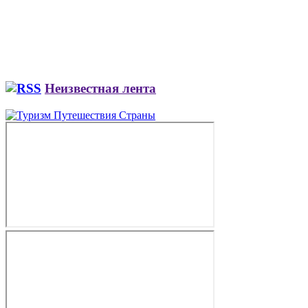
Неизвестная лента