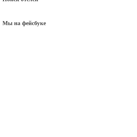
Мы на фейсбуке