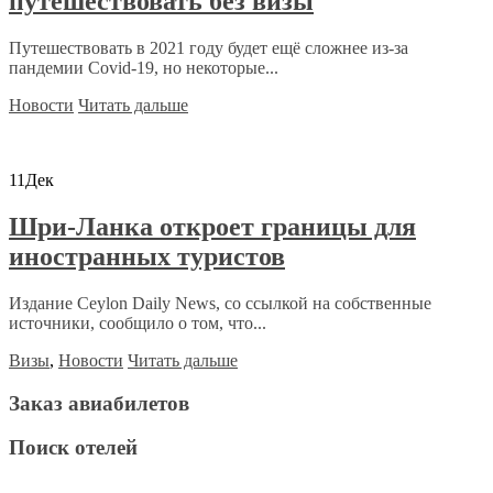
путешествовать без визы
Путешествовать в 2021 году будет ещё сложнее из-за
пандемии Covid-19, но некоторые...
Новости
Читать дальше
11
Дек
Шри-Ланка откроет границы для
иностранных туристов
Издание Ceylon Daily News, со ссылкой на собственные
источники, сообщило о том, что...
Визы
,
Новости
Читать дальше
Заказ авиабилетов
Поиск отелей