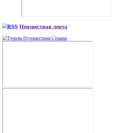
Неизвестная лента