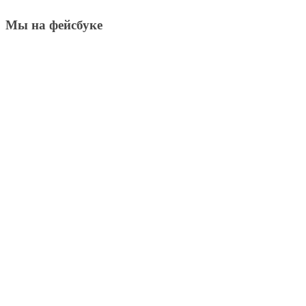
Мы на фейсбуке