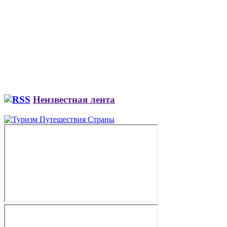
Неизвестная лента