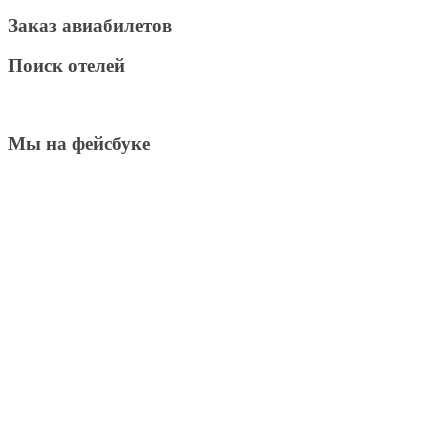
Заказ авиабилетов
Поиск отелей
Мы на фейсбуке