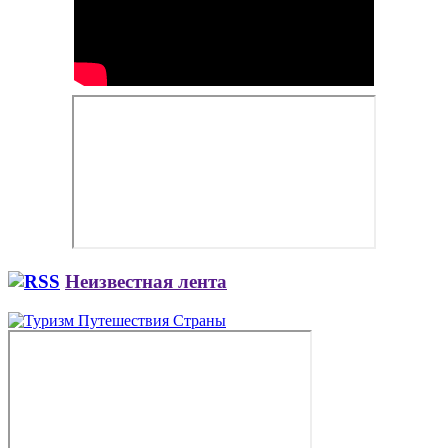
Неизвестная лента