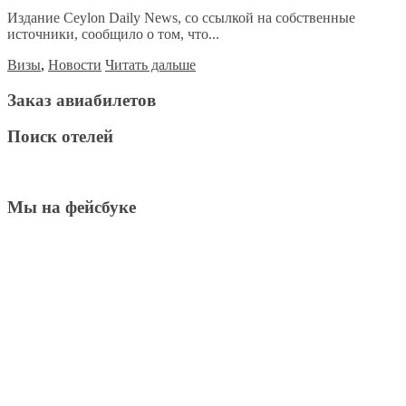
Издание Ceylon Daily News, со ссылкой на собственные
источники, сообщило о том, что...
Визы
,
Новости
Читать дальше
Заказ авиабилетов
Поиск отелей
Мы на фейсбуке