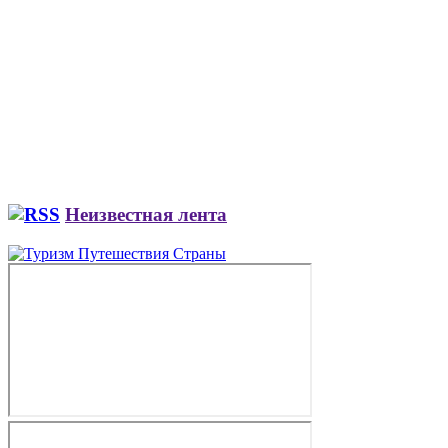
Неизвестная лента