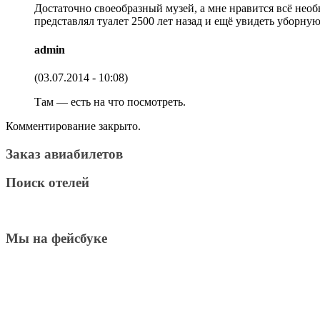
Достаточно своеобразный музей, а мне нравится всё необ
представлял туалет 2500 лет назад и ещё увидеть уборну
admin
(03.07.2014 - 10:08)
Там — есть на что посмотреть.
Комментирование закрыто.
Заказ авиабилетов
Поиск отелей
Мы на фейсбуке