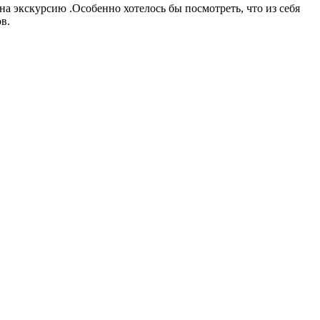
на экскурсию .Особенно хотелось бы посмотреть, что из себя
в.