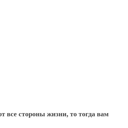
т все стороны жизни, то тогда вам