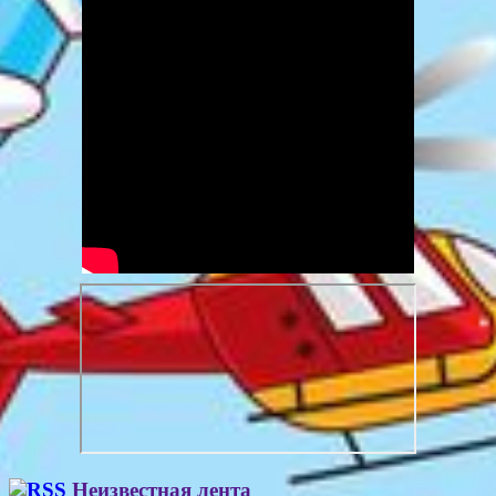
Неизвестная лента