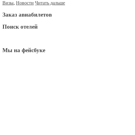
Визы
,
Новости
Читать дальше
Заказ авиабилетов
Поиск отелей
Мы на фейсбуке