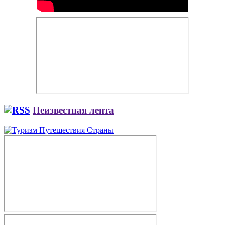
Неизвестная лента