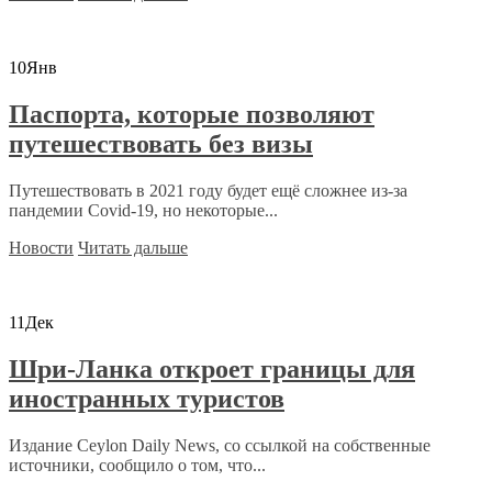
10
Янв
Паспорта, которые позволяют
путешествовать без визы
Путешествовать в 2021 году будет ещё сложнее из-за
пандемии Covid-19, но некоторые...
Новости
Читать дальше
11
Дек
Шри-Ланка откроет границы для
иностранных туристов
Издание Ceylon Daily News, со ссылкой на собственные
источники, сообщило о том, что...