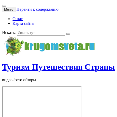
Перейти к содержанию
Меню
О нас
Карта сайта
Искать:
Туризм Путешествия Страны
видео фото обзоры