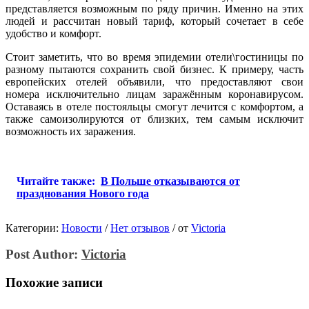
представляется возможным по ряду причин. Именно на этих
людей и рассчитан новый тариф, который сочетает в себе
удобство и комфорт.
Стоит заметить, что во время эпидемии отели\гостиницы по
разному пытаются сохранить свой бизнес. К примеру, часть
европейских отелей объявили, что предоставляют свои
номера исключительно лицам заражённым коронавирусом.
Оставаясь в отеле постояльцы смогут лечится с комфортом, а
также самоизолируются от близких, тем самым исключит
возможность их заражения.
Читайте также:
В Польше отказываются от
празднования Нового года
Категории:
Новости
/
Нет отзывов
/
от
Victoria
Post Author:
Victoria
Похожие записи