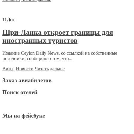
11
Дек
Шри-Ланка откроет границы для
иностранных туристов
Издание Ceylon Daily News, со ссылкой на собственные
источники, сообщило о том, что...
Визы
,
Новости
Читать дальше
Заказ авиабилетов
Поиск отелей
Мы на фейсбуке